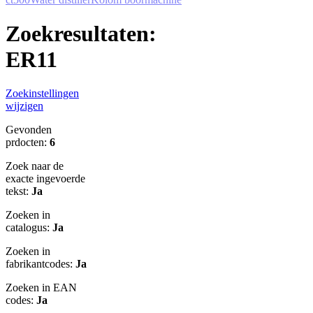
Zoekresultaten:
ER11
Zoekinstellingen
wijzigen
Gevonden
prdocten:
6
Zoek naar de
exacte ingevoerde
tekst:
Ja
Zoeken in
catalogus:
Ja
Zoeken in
fabrikantcodes:
Ja
Zoeken in EAN
codes:
Ja