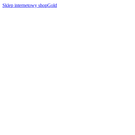
Sklep internetowy shopGold