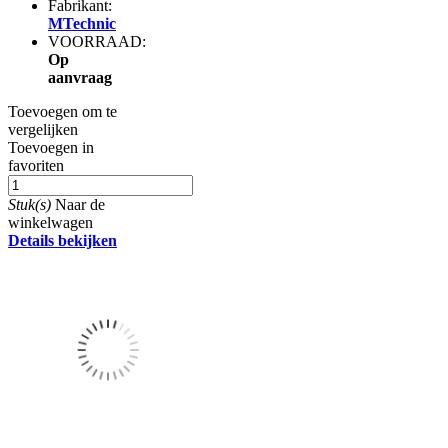
Fabrikant:
MTechnic
VOORRAAD:
Op
aanvraag
Toevoegen om te
vergelijken
Toevoegen in
favoriten
Stuk(s)
Naar de
winkelwagen
Details bekijken