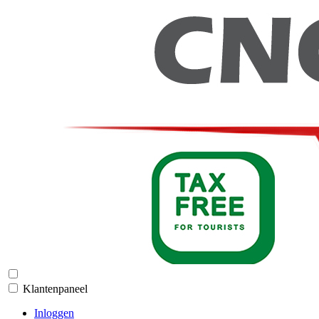
Klantenpaneel
Inloggen