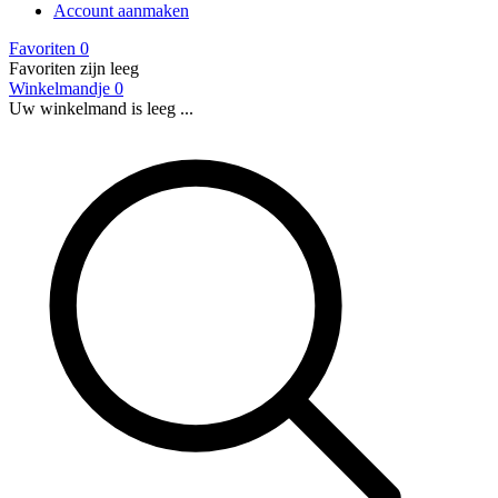
Account aanmaken
Favoriten
0
Favoriten zijn leeg
Winkelmandje
0
Uw winkelmand is leeg ...