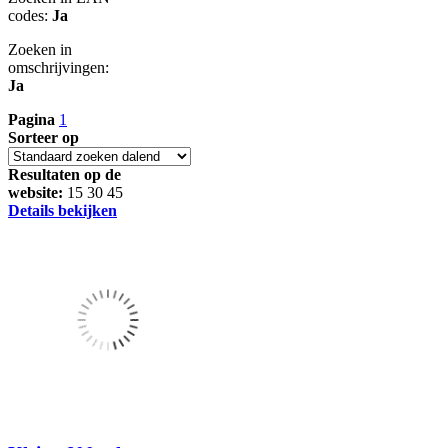
codes:
Ja
Zoeken in
omschrijvingen:
Ja
Pagina
1
Sorteer op
Resultaten op de
website:
15
30
45
Details bekijken