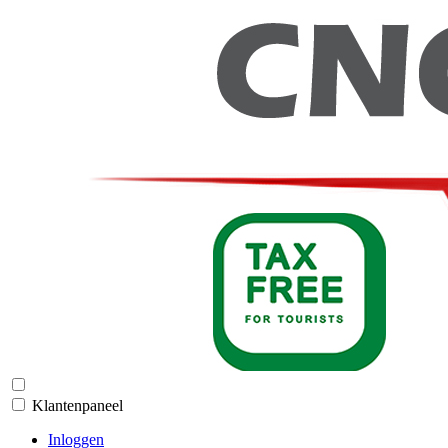
Klantenpaneel
Inloggen