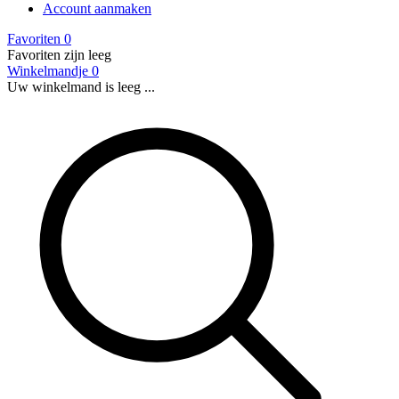
Account aanmaken
Favoriten
0
Favoriten zijn leeg
Winkelmandje
0
Uw winkelmand is leeg ...