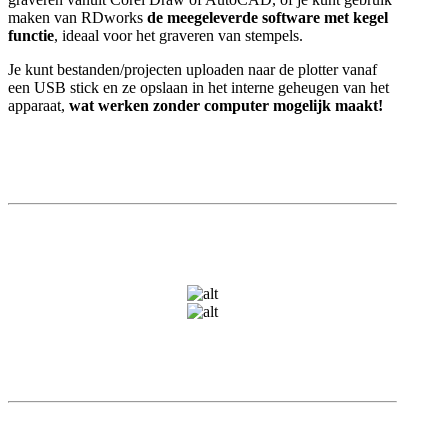
maken van RDworks
de meegeleverde software met kegel
functie
, ideaal voor het graveren van stempels.
Je kunt bestanden/projecten uploaden naar de plotter vanaf
een USB stick en ze opslaan in het interne geheugen van het
apparaat,
wat werken zonder computer mogelijk maakt!