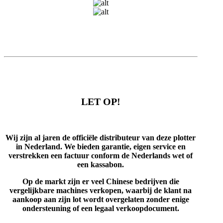
LET OP!
Wij zijn al jaren de officiële distributeur van deze plotter
in Nederland. We bieden garantie, eigen service
en
verstrekken een factuur conform de Nederlands wet of
een kassabon.
Op de markt zijn er veel Chinese bedrijven die
vergelijkbare machines verkopen, waarbij de klant na
aankoop aan zijn lot wordt overgelaten zonder enige
ondersteuning of een legaal verkoopdocument.