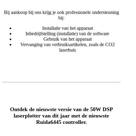
Bij aankoop bij ons krijg je ook professionele ondersteuning
bij:
Installatie van het apparaat
Inbedrijfstelling (installatie) van de software
Gebruik van het apparaat
Vervanging van verbruiksartikelen, zoals de CO2
laserbuis
Ontdek de nieuwste versie van de 50W DSP
laserplotter van dit jaar met de nieuwste
Ruida6445 controller.