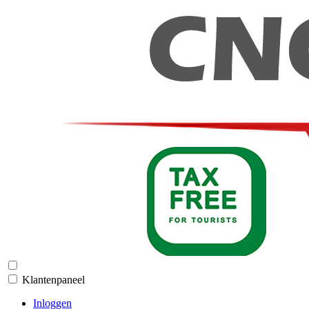
Klantenpaneel
Inloggen