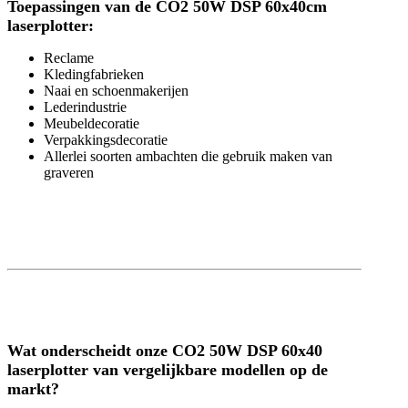
Toepassingen van de CO2 50W DSP 60x40cm
laserplotter:
Reclame
Kledingfabrieken
Naai en schoenmakerijen
Lederindustrie
Meubeldecoratie
Verpakkingsdecoratie
Allerlei soorten ambachten die gebruik maken van
graveren
Wat onderscheidt onze CO2 50W DSP 60x40
laserplotter van vergelijkbare modellen op de
markt?