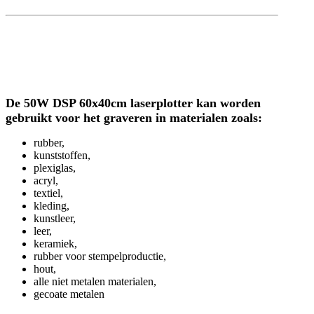
De 50W DSP 60x40cm laserplotter kan worden
gebruikt voor het graveren in materialen zoals:
rubber,
kunststoffen,
plexiglas,
acryl,
textiel,
kleding,
kunstleer,
leer,
keramiek,
rubber voor stempelproductie,
hout,
alle niet metalen materialen,
gecoate metalen