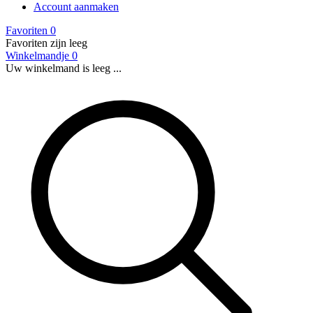
Account aanmaken
Favoriten
0
Favoriten zijn leeg
Winkelmandje
0
Uw winkelmand is leeg ...