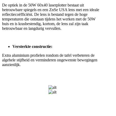
De optiek in de 50W 60x40 laserplotter bestaat uit
betrouwbare spiegels en een ZnSe USA lens met een ideale
reflectiecoëfficiënt. De lens is bestand tegen de hoge
temperaturen die ontstaan tijdens het werken met de 50W
buis en is krasbestendig, kortom, de lens zal zijn taak
betrouwbaar en langdurig vervullen.
Versterkte constructie:
Extra aluminium profielen rondom de tafel verbeteren de
algehele stijfheid en verminderen ongewenste bewegingen
aanzienlijk.