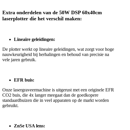
Extra onderdelen van de 50W DSP 60x40cm
laserplotter die het verschil maken:
Lineaire geleidingen:
De plotter werkt op lineaire geleidingen, wat zorgt voor hoge
nauwkeurigheid bij herhalingen en behoud van precisie na
vele jaren gebruik.
EFR buis:
Onze lasergraveermachine is uitgerust met een originele EFR
CO2 buis, die 4x langer meegaat dan de goedkopere
standaardbuizen die in veel apparaten op de markt worden
gebruikt.
ZnSe USA lens: