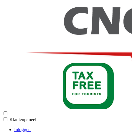
Klantenpaneel
Inloggen