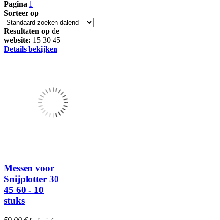
Pagina
1
Sorteer op
Resultaten op de
website:
15
30
45
Details bekijken
Messen voor
Snijplotter 30
45 60 - 10
stuks
59.00 €