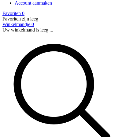
Account aanmaken
Favoriten
0
Favoriten zijn leeg
Winkelmandje
0
Uw winkelmand is leeg ...