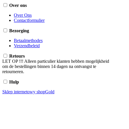
Over ons
Over Ons
Contactformulier
Bezorging
Betaalmethodes
Verzendbeleid
Retours
LET OP !!! Alleen particulier klanten hebben mogelijkheid
om de bestellingen binnen 14 dagen na ontvangst te
retourneren.
Hulp
Sklep internetowy shopGold