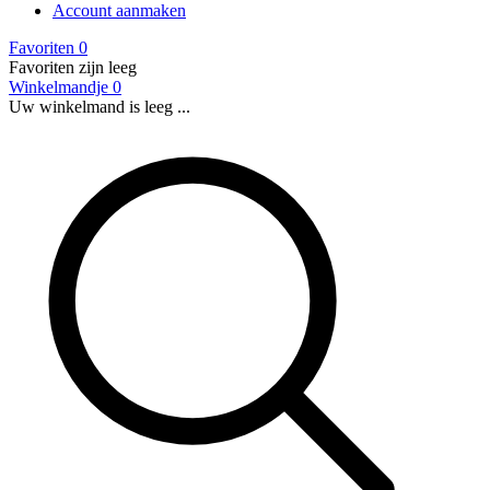
Account aanmaken
Favoriten
0
Favoriten zijn leeg
Winkelmandje
0
Uw winkelmand is leeg ...