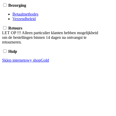
Bezorging
Betaalmethodes
Verzendbeleid
Retours
LET OP !!! Alleen particulier klanten hebben mogelijkheid
om de bestellingen binnen 14 dagen na ontvangst te
retourneren.
Hulp
Sklep internetowy shopGold