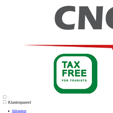
Klantenpaneel
Inloggen