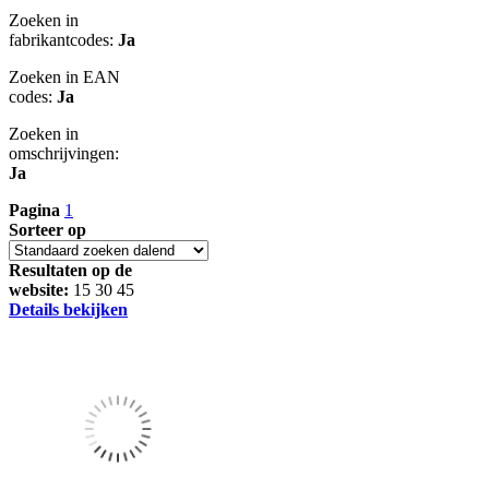
Zoeken in
fabrikantcodes:
Ja
Zoeken in EAN
codes:
Ja
Zoeken in
omschrijvingen:
Ja
Pagina
1
Sorteer op
Resultaten op de
website:
15
30
45
Details bekijken