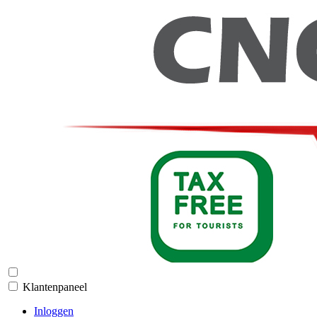
Klantenpaneel
Inloggen