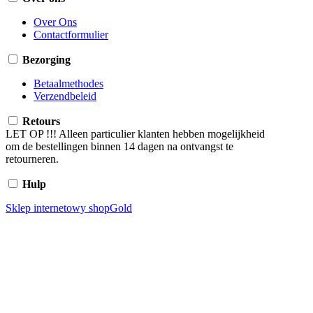
Over Ons
Contactformulier
Bezorging
Betaalmethodes
Verzendbeleid
Retours
LET OP !!! Alleen particulier klanten hebben mogelijkheid
om de bestellingen binnen 14 dagen na ontvangst te
retourneren.
Hulp
Sklep internetowy shopGold