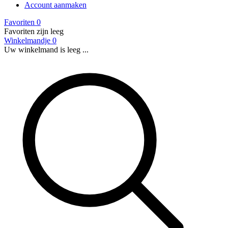
Account aanmaken
Favoriten
0
Favoriten zijn leeg
Winkelmandje
0
Uw winkelmand is leeg ...