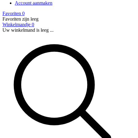
Account aanmaken
Favoriten
0
Favoriten zijn leeg
Winkelmandje
0
Uw winkelmand is leeg ...