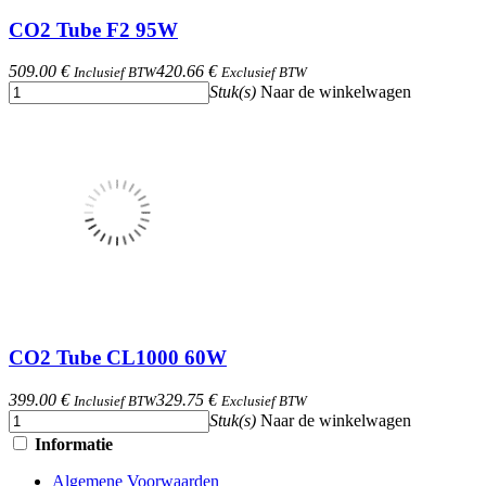
CO2 Tube F2 95W
509.00 €
420.66 €
Inclusief BTW
Exclusief BTW
Stuk(s)
Naar de winkelwagen
CO2 Tube CL1000 60W
399.00 €
329.75 €
Inclusief BTW
Exclusief BTW
Stuk(s)
Naar de winkelwagen
Informatie
Algemene Voorwaarden