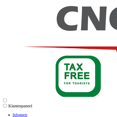
Klantenpaneel
Inloggen