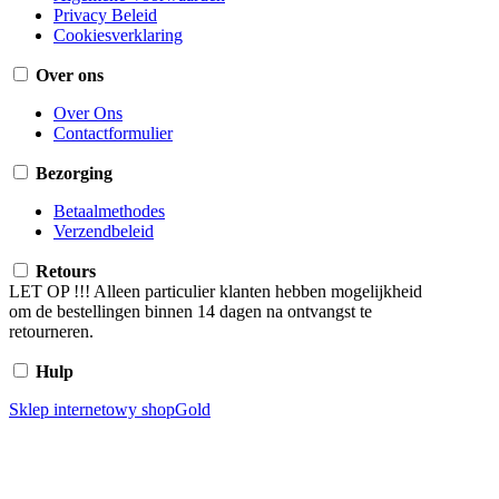
Privacy Beleid
Cookiesverklaring
Over ons
Over Ons
Contactformulier
Bezorging
Betaalmethodes
Verzendbeleid
Retours
LET OP !!! Alleen particulier klanten hebben mogelijkheid
om de bestellingen binnen 14 dagen na ontvangst te
retourneren.
Hulp
Sklep internetowy shopGold