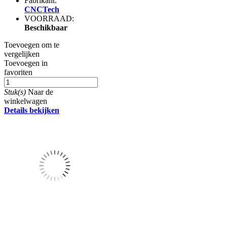
Fabrikant:
CNCTech
VOORRAAD:
Beschikbaar
Toevoegen om te
vergelijken
Toevoegen in
favoriten
Stuk(s)
Naar de
winkelwagen
Details bekijken