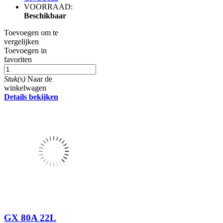
VOORRAAD:
Beschikbaar
Toevoegen om te
vergelijken
Toevoegen in
favoriten
Stuk(s)
Naar de
winkelwagen
Details bekijken
GX 80A 22L