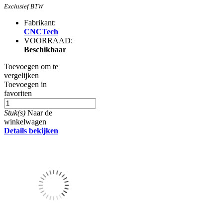
Exclusief BTW
Fabrikant:
CNCTech
VOORRAAD:
Beschikbaar
Toevoegen om te
vergelijken
Toevoegen in
favoriten
Stuk(s)
Naar de
winkelwagen
Details bekijken