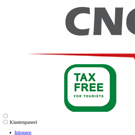
Klantenpaneel
Inloggen