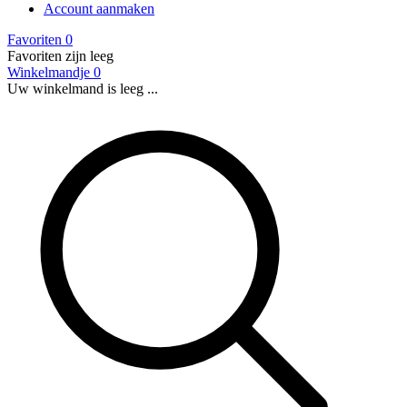
Account aanmaken
Favoriten
0
Favoriten zijn leeg
Winkelmandje
0
Uw winkelmand is leeg ...