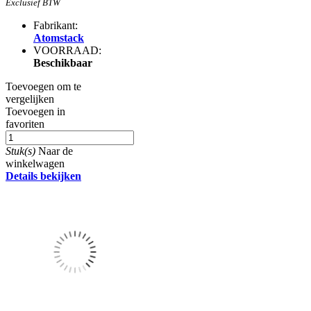
Exclusief BTW
Fabrikant:
Atomstack
VOORRAAD:
Beschikbaar
Toevoegen om te
vergelijken
Toevoegen in
favoriten
Stuk(s)
Naar de
winkelwagen
Details bekijken