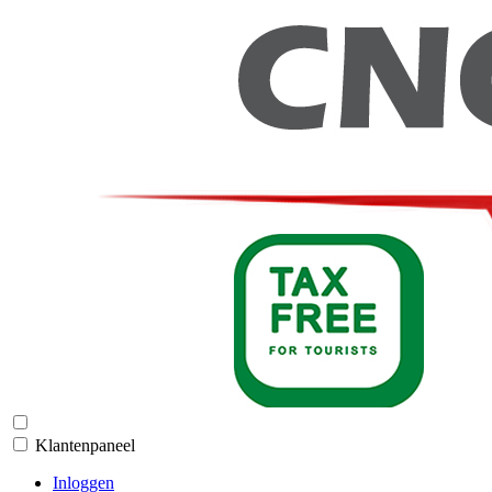
Klantenpaneel
Inloggen