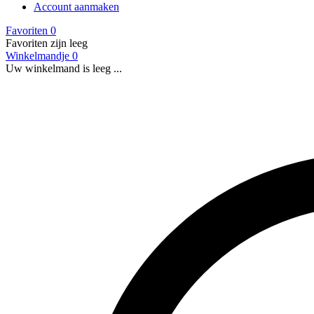
Account aanmaken
Favoriten
0
Favoriten zijn leeg
Winkelmandje
0
Uw winkelmand is leeg ...