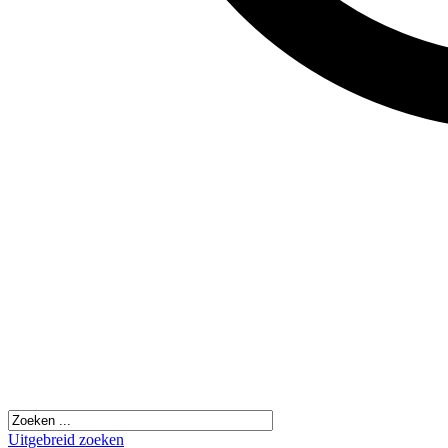
Uitgebreid zoeken