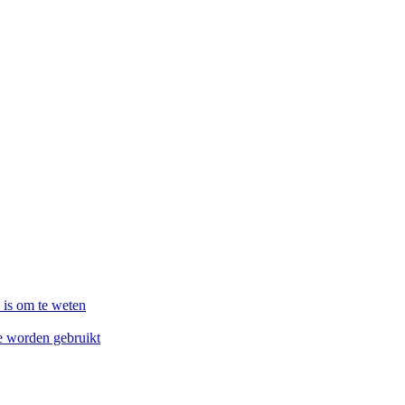
 is om te weten
ze worden gebruikt