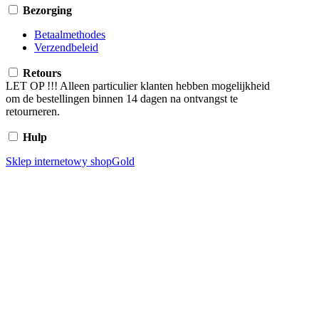
Bezorging
Betaalmethodes
Verzendbeleid
Retours
LET OP !!! Alleen particulier klanten hebben mogelijkheid
om de bestellingen binnen 14 dagen na ontvangst te
retourneren.
Hulp
Sklep internetowy shopGold