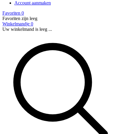
Account aanmaken
Favoriten
0
Favoriten zijn leeg
Winkelmandje
0
Uw winkelmand is leeg ...