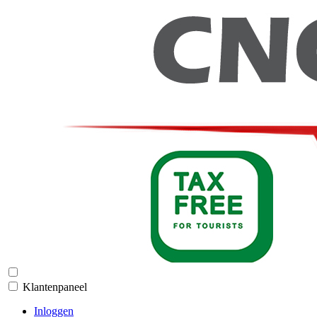
Klantenpaneel
Inloggen